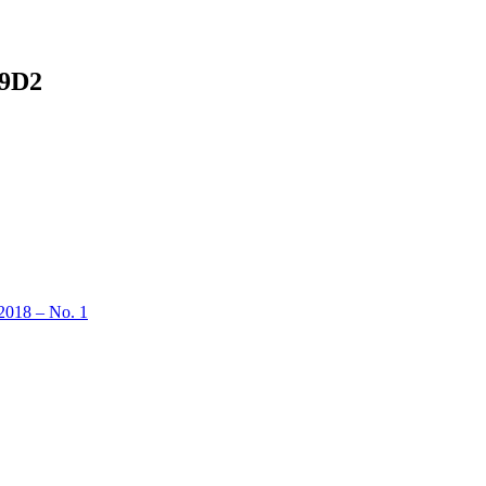
9D2
 2018 – No. 1