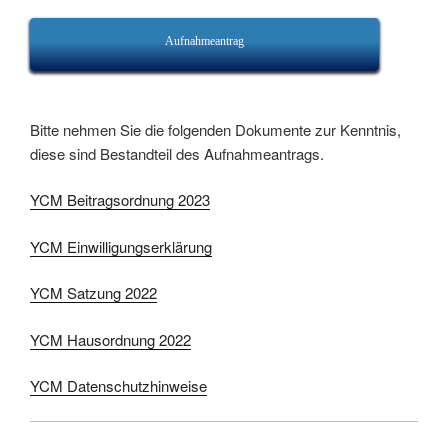
Aufnahmeantrag
Bitte nehmen Sie die folgenden Dokumente zur Kenntnis,
diese sind Bestandteil des Aufnahmeantrags.
YCM Beitragsordnung 2023
YCM Einwilligungserklärung
YCM Satzung 2022
YCM Hausordnung 2022
YCM Datenschutzhinweise