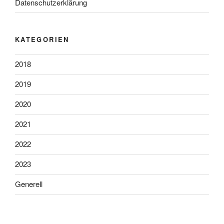
Datenschutzerklärung
KATEGORIEN
2018
2019
2020
2021
2022
2023
Generell