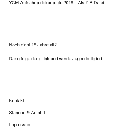
YCM Aufnahmedokumente 2019 – Als ZIP-Datei
Noch nicht 18 Jahre alt?
Dann folge dem
Link und werde Jugendmitglied
Kontakt
Standort & Anfahrt
Impressum