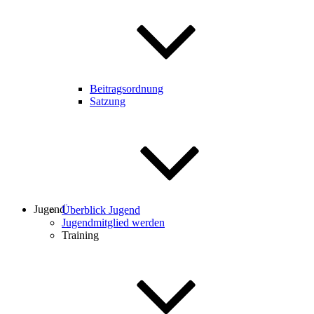
Beitragsordnung
Satzung
Jugend
Überblick Jugend
Jugendmitglied werden
Training