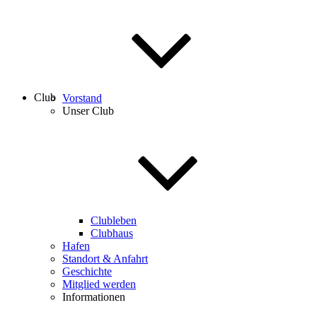
Club
Vorstand
Unser Club
Clubleben
Clubhaus
Hafen
Standort & Anfahrt
Geschichte
Mitglied werden
Informationen