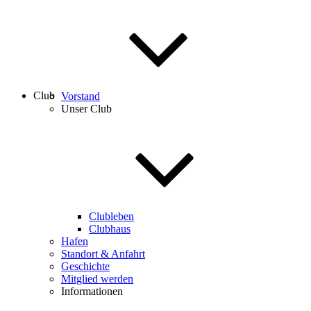
Club
Vorstand
Unser Club
Clubleben
Clubhaus
Hafen
Standort & Anfahrt
Geschichte
Mitglied werden
Informationen