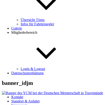
Übersicht Törns
Infos für Fahrtensegler
Galerie
Mitgliederbereich
Login & Logout
Datenschutzerklärung
banner_idjm
Kontakt
Standort & Anfahrt