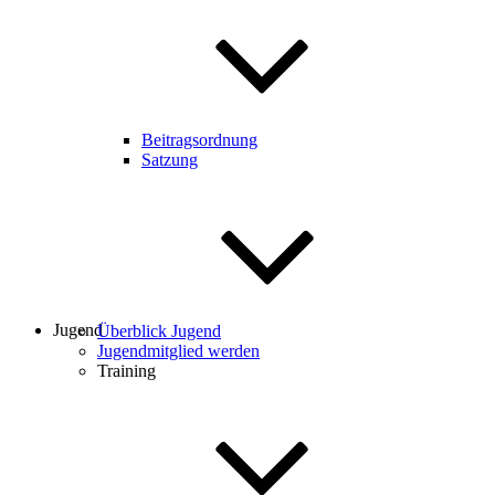
Beitragsordnung
Satzung
Jugend
Überblick Jugend
Jugendmitglied werden
Training