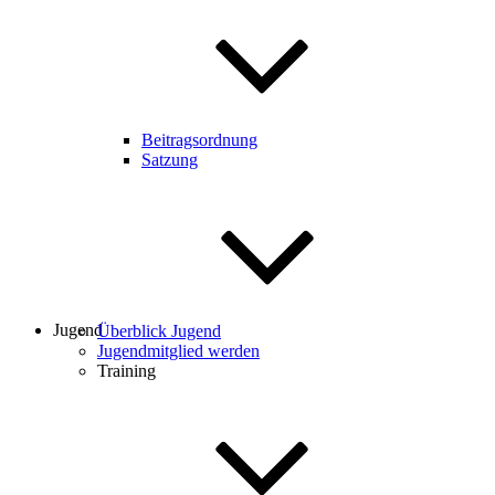
Beitragsordnung
Satzung
Jugend
Überblick Jugend
Jugendmitglied werden
Training