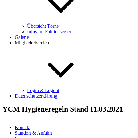
Übersicht Törns
Infos für Fahrtensegler
Galerie
Mitgliederbereich
Login & Logout
Datenschutzerklärung
YCM Hygieneregeln Stand 11.03.2021
Kontakt
Standort & Anfahrt