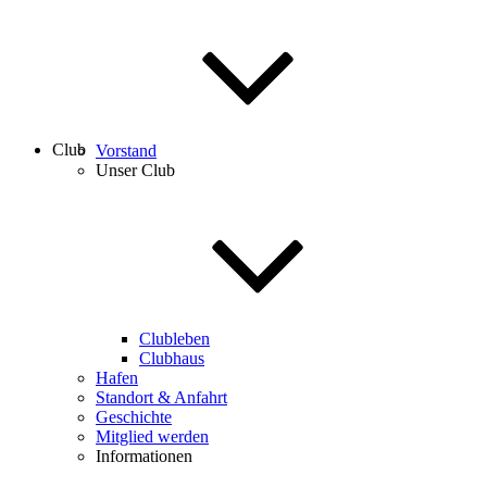
Club
Vorstand
Unser Club
Clubleben
Clubhaus
Hafen
Standort & Anfahrt
Geschichte
Mitglied werden
Informationen