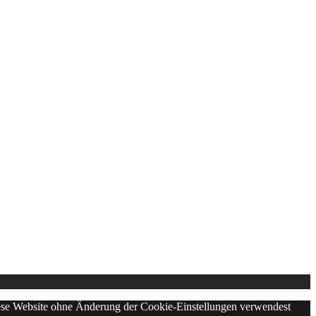
diese Website ohne Änderung der Cookie-Einstellungen verwendest