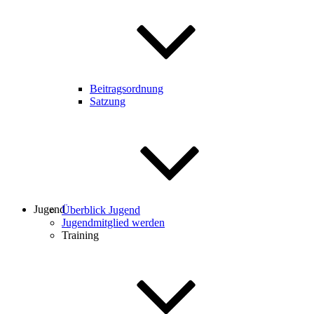
Beitragsordnung
Satzung
Jugend
Überblick Jugend
Jugendmitglied werden
Training