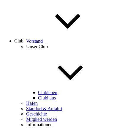
Club
Vorstand
Unser Club
Clubleben
Clubhaus
Hafen
Standort & Anfahrt
Geschichte
Mitglied werden
Informationen