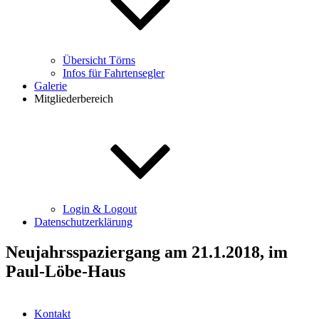
Übersicht Törns
Infos für Fahrtensegler
Galerie
Mitgliederbereich
Login & Logout
Datenschutzerklärung
Neujahrsspaziergang am 21.1.2018, im
Paul-Löbe-Haus
Kontakt