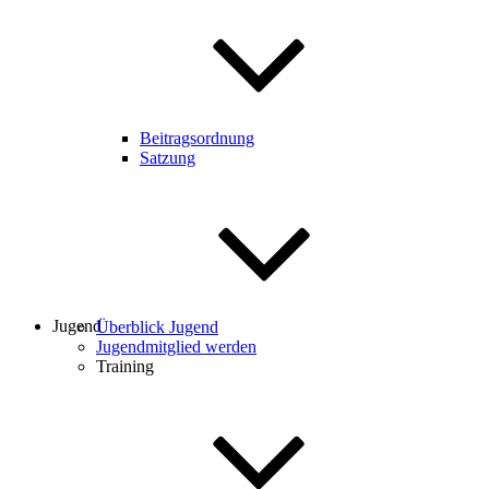
Beitragsordnung
Satzung
Jugend
Überblick Jugend
Jugendmitglied werden
Training