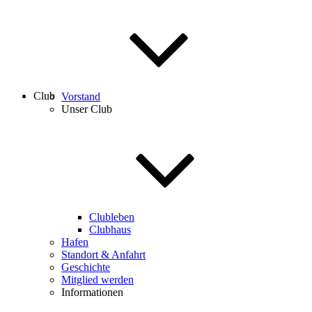
Club
Vorstand
Unser Club
Clubleben
Clubhaus
Hafen
Standort & Anfahrt
Geschichte
Mitglied werden
Informationen