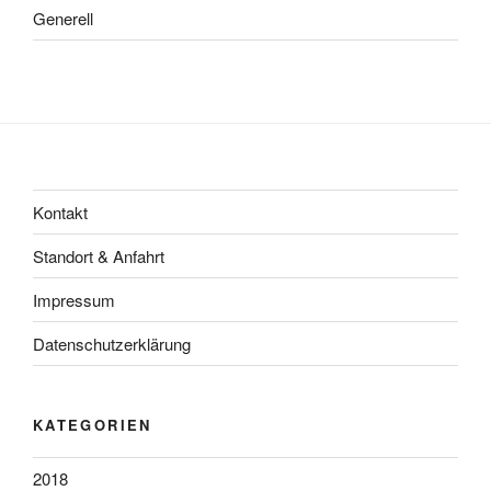
Generell
Kontakt
Standort & Anfahrt
Impressum
Datenschutzerklärung
KATEGORIEN
2018