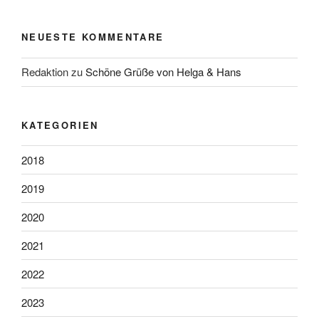
NEUESTE KOMMENTARE
Redaktion
zu
Schöne Grüße von Helga & Hans
KATEGORIEN
2018
2019
2020
2021
2022
2023