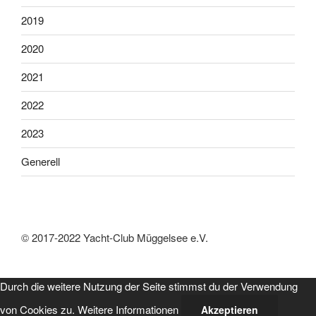
2019
2020
2021
2022
2023
Generell
© 2017-2022 Yacht-Club Müggelsee e.V.
Durch die weitere Nutzung der Seite stimmst du der Verwendung
von Cookies zu.
Weitere Informationen
Akzeptieren