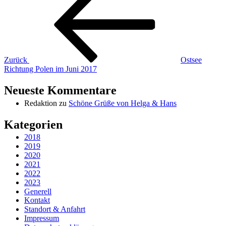
Zurück
Ostsee
Richtung Polen im Juni 2017
Neueste Kommentare
Redaktion
zu
Schöne Grüße von Helga & Hans
Kategorien
2018
2019
2020
2021
2022
2023
Generell
Kontakt
Standort & Anfahrt
Impressum