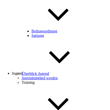
Beitragsordnung
Satzung
Jugend
Überblick Jugend
Jugendmitglied werden
Training