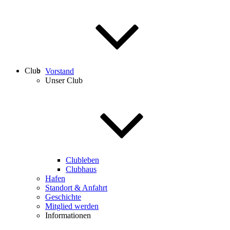
Club
Vorstand
Unser Club
Clubleben
Clubhaus
Hafen
Standort & Anfahrt
Geschichte
Mitglied werden
Informationen