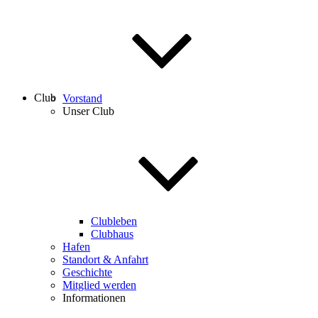
Club
Vorstand
Unser Club
Clubleben
Clubhaus
Hafen
Standort & Anfahrt
Geschichte
Mitglied werden
Informationen