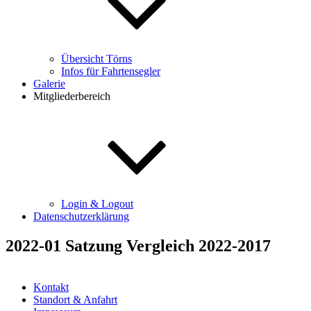
Übersicht Törns
Infos für Fahrtensegler
Galerie
Mitgliederbereich
Login & Logout
Datenschutzerklärung
2022-01 Satzung Vergleich 2022-2017
Kontakt
Standort & Anfahrt