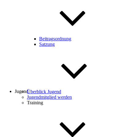
Beitragsordnung
Satzung
Jugend
Überblick Jugend
Jugendmitglied werden
Training