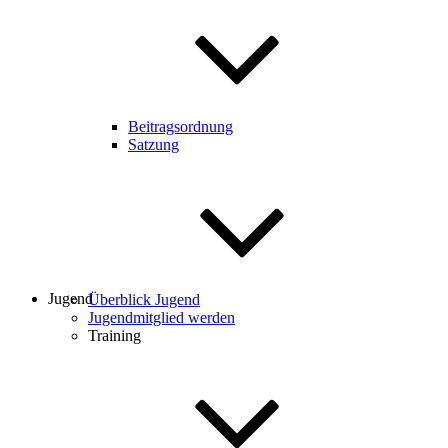
Beitragsordnung
Satzung
Jugend
Überblick Jugend
Jugendmitglied werden
Training