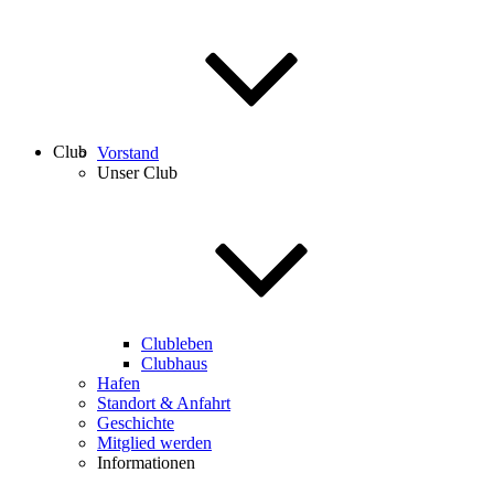
Club
Vorstand
Unser Club
Clubleben
Clubhaus
Hafen
Standort & Anfahrt
Geschichte
Mitglied werden
Informationen