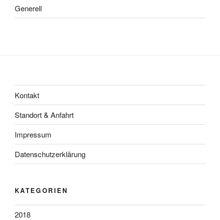
Generell
Kontakt
Standort & Anfahrt
Impressum
Datenschutzerklärung
KATEGORIEN
2018