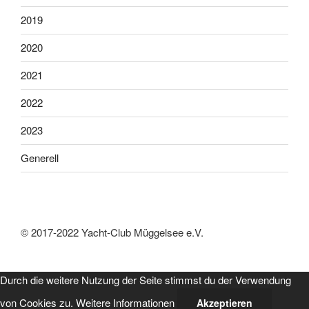
2019
2020
2021
2022
2023
Generell
© 2017-2022 Yacht-Club Müggelsee e.V.
Durch die weitere Nutzung der Seite stimmst du der Verwendung
von Cookies zu.
Weitere Informationen
Akzeptieren