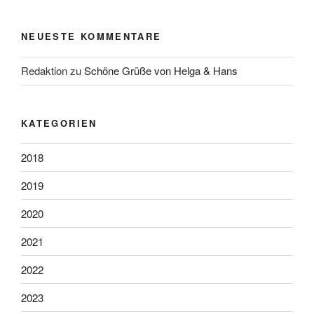
NEUESTE KOMMENTARE
Redaktion
zu
Schöne Grüße von Helga & Hans
KATEGORIEN
2018
2019
2020
2021
2022
2023