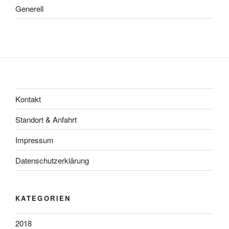
Generell
Kontakt
Standort & Anfahrt
Impressum
Datenschutzerklärung
KATEGORIEN
2018