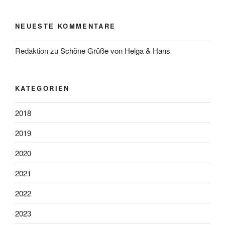
NEUESTE KOMMENTARE
Redaktion
zu
Schöne Grüße von Helga & Hans
KATEGORIEN
2018
2019
2020
2021
2022
2023