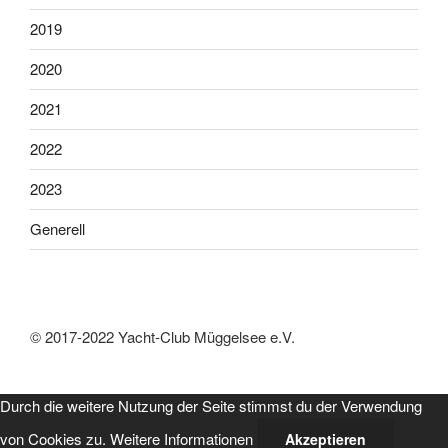
2019
2020
2021
2022
2023
Generell
© 2017-2022 Yacht-Club Müggelsee e.V.
Durch die weitere Nutzung der Seite stimmst du der Verwendung
von Cookies zu.
Weitere Informationen
Akzeptieren