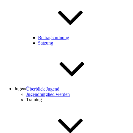
Beitragsordnung
Satzung
Jugend
Überblick Jugend
Jugendmitglied werden
Training