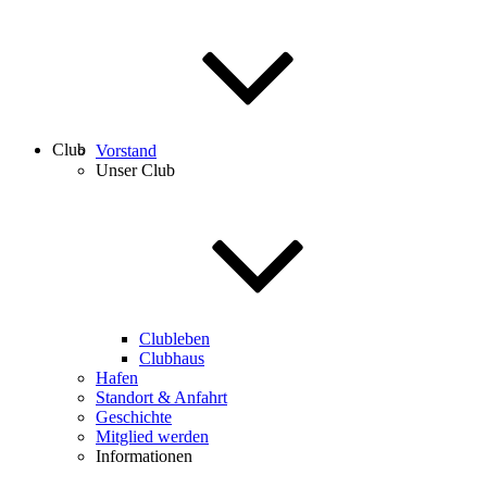
Club
Vorstand
Unser Club
Clubleben
Clubhaus
Hafen
Standort & Anfahrt
Geschichte
Mitglied werden
Informationen