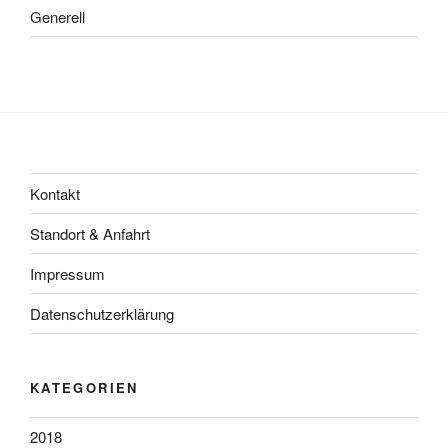
Generell
Kontakt
Standort & Anfahrt
Impressum
Datenschutzerklärung
KATEGORIEN
2018