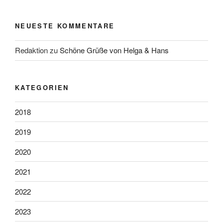
NEUESTE KOMMENTARE
Redaktion
zu
Schöne Grüße von Helga & Hans
KATEGORIEN
2018
2019
2020
2021
2022
2023