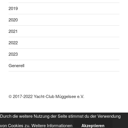
2019
2020
2021
2022
2023
Generell
© 2017-2022 Yacht-Club Müggelsee e.V.
Durch die weitere Nutzung der Seite stimmst du der Verwendung
von Cookies zu.
Weitere Informationen
Akzeptieren