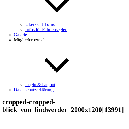
Übersicht Törns
Infos für Fahrtensegler
Galerie
Mitgliederbereich
Login & Logout
Datenschutzerklärung
cropped-cropped-
blick_von_lindwerder_2000x1200[13991]