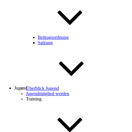
Beitragsordnung
Satzung
Jugend
Überblick Jugend
Jugendmitglied werden
Training