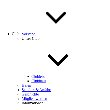
Club
Vorstand
Unser Club
Clubleben
Clubhaus
Hafen
Standort & Anfahrt
Geschichte
Mitglied werden
Informationen