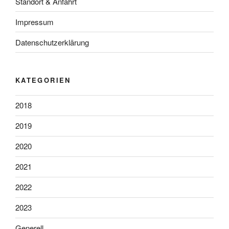
Standort & Anfahrt
Impressum
Datenschutzerklärung
KATEGORIEN
2018
2019
2020
2021
2022
2023
Generell