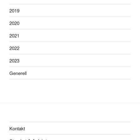
2019
2020
2021
2022
2023
Generell
Kontakt