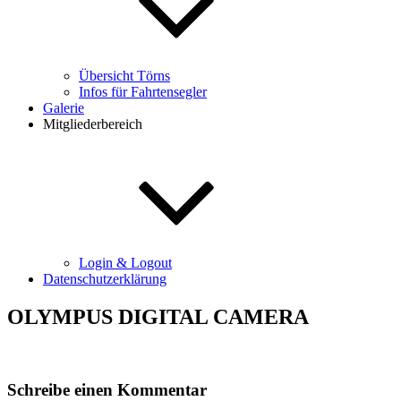
Übersicht Törns
Infos für Fahrtensegler
Galerie
Mitgliederbereich
Login & Logout
Datenschutzerklärung
OLYMPUS DIGITAL CAMERA
Schreibe einen Kommentar