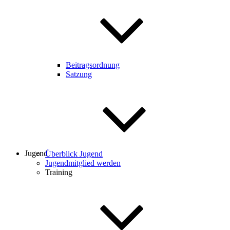
Beitragsordnung
Satzung
Jugend
Überblick Jugend
Jugendmitglied werden
Training