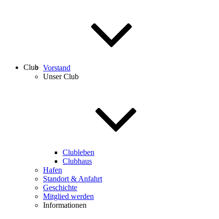
Club
Vorstand
Unser Club
Clubleben
Clubhaus
Hafen
Standort & Anfahrt
Geschichte
Mitglied werden
Informationen