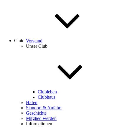
Club
Vorstand
Unser Club
Clubleben
Clubhaus
Hafen
Standort & Anfahrt
Geschichte
Mitglied werden
Informationen