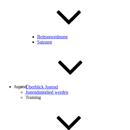
Beitragsordnung
Satzung
Jugend
Überblick Jugend
Jugendmitglied werden
Training