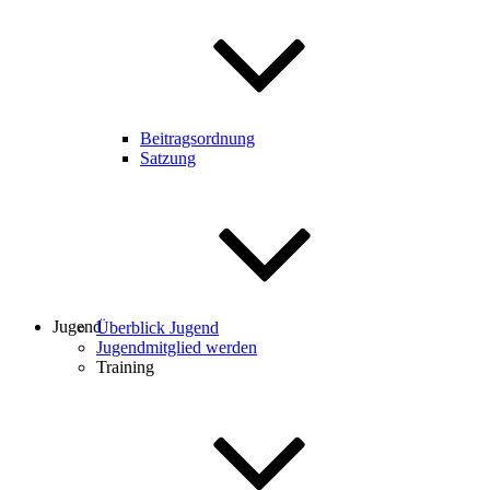
Beitragsordnung
Satzung
Jugend
Überblick Jugend
Jugendmitglied werden
Training