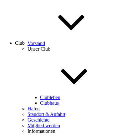
Club
Vorstand
Unser Club
Clubleben
Clubhaus
Hafen
Standort & Anfahrt
Geschichte
Mitglied werden
Informationen