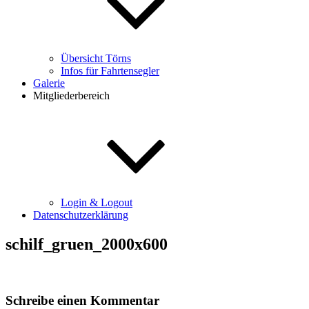
Übersicht Törns
Infos für Fahrtensegler
Galerie
Mitgliederbereich
Login & Logout
Datenschutzerklärung
schilf_gruen_2000x600
Schreibe einen Kommentar