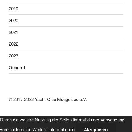
2019
2020
2021
2022
2023
Generell
© 2017-2022 Yacht-Club Müggelsee e.V.
Durch die weitere Nutzung der Seite stimmst du der Verwendung
von Cookies zu.
Weitere Informationen
Akzeptieren