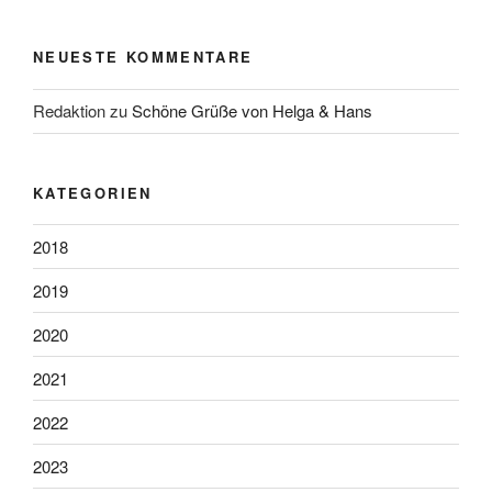
NEUESTE KOMMENTARE
Redaktion
zu
Schöne Grüße von Helga & Hans
KATEGORIEN
2018
2019
2020
2021
2022
2023