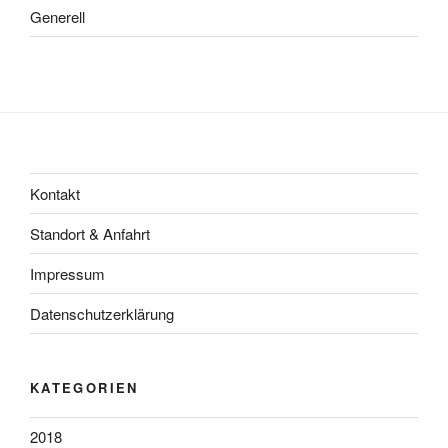
Generell
Kontakt
Standort & Anfahrt
Impressum
Datenschutzerklärung
KATEGORIEN
2018