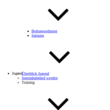
Beitragsordnung
Satzung
Jugend
Überblick Jugend
Jugendmitglied werden
Training