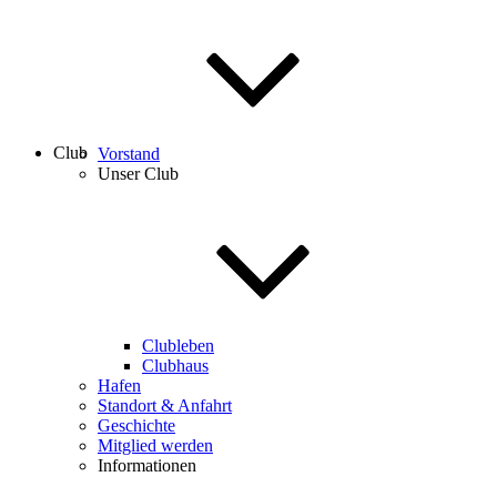
Club
Vorstand
Unser Club
Clubleben
Clubhaus
Hafen
Standort & Anfahrt
Geschichte
Mitglied werden
Informationen