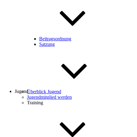
Beitragsordnung
Satzung
Jugend
Überblick Jugend
Jugendmitglied werden
Training