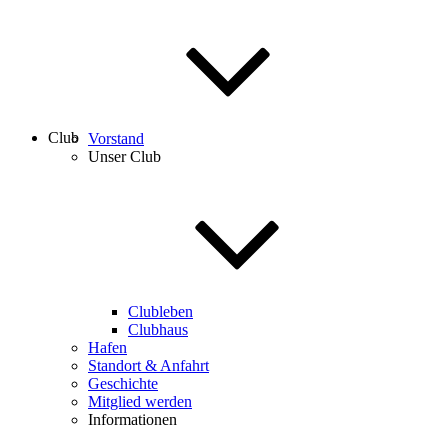
Club
Vorstand
Unser Club
Clubleben
Clubhaus
Hafen
Standort & Anfahrt
Geschichte
Mitglied werden
Informationen