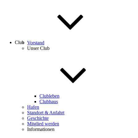
Club
Vorstand
Unser Club
Clubleben
Clubhaus
Hafen
Standort & Anfahrt
Geschichte
Mitglied werden
Informationen