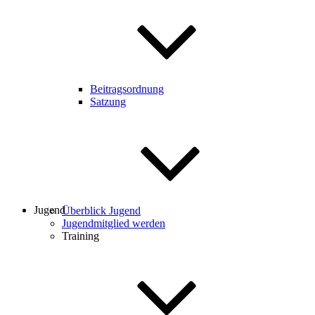
Beitragsordnung
Satzung
Jugend
Überblick Jugend
Jugendmitglied werden
Training